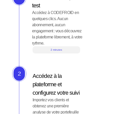
test
Accédez à CODEFROID en 
quelques clics. Aucun 
abonnement, aucun 
engagement : vous découvrez 
la plateforme librement, à votre 
rythme.
2 minutes
2
Accédez à la 
plateforme et 
configurez votre suivi
Importez vos clients et 
obtenez une première 
analyse de votre portefeuille 