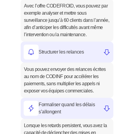
Avec l’offre CODEFROID, vous pouvez par 
exemple analyser et mettre sous 
surveillance jusqu’à 60 clients dans l’année, 
afin d’anticiper les difficultés avant même 
l’intervention ou la maintenance.
Structurer les relances
Vous pouvez envoyer des relances écrites 
au nom de CODINF pour accélérer les 
paiements, sans multiplier les appels ni 
exposer vos équipes commerciales.
Formaliser quand les délais 
s’allongent
Lorsque les retards persistent, vous avez la 
capacité de déclencher des mises en 