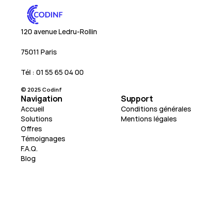
120 avenue Ledru-Rollin
75011 Paris
Tél : 01 55 65 04 00
© 2025 Codinf
Navigation
Support
Accueil
Conditions générales
Solutions
Mentions légales
Offres
Témoignages
F.A.Q.
Blog