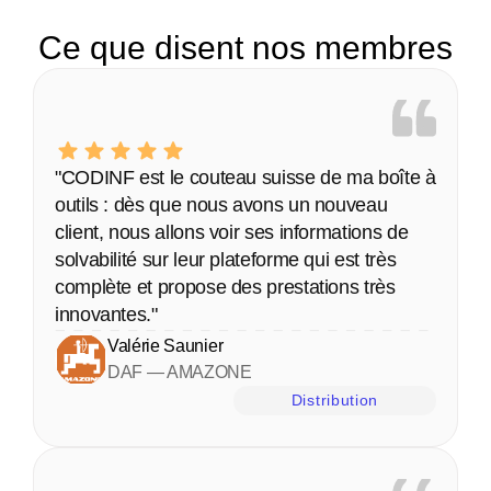
Ce que disent nos membres
"CODINF est le couteau suisse de ma boîte à 
outils : dès que nous avons un nouveau 
client, nous allons voir ses informations de 
solvabilité sur leur plateforme qui est très 
complète et propose des prestations très 
innovantes."
Valérie Saunier
DAF — AMAZONE
Distribution