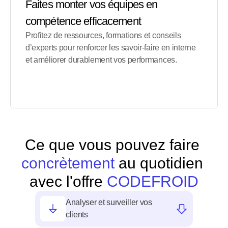
Faites monter vos équipes en 
compétence efficacement
Profitez de ressources, formations et conseils 
d’experts pour renforcer les savoir-faire en interne 
et améliorer durablement vos performances.
Ce que vous pouvez faire 
concrètement 
au quotidien
avec l'offre
 CODEFROID
Analyser et surveiller vos 
clients