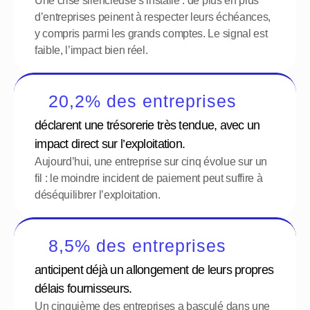
Une crise silencieuse s’installe : de plus en plus 
d’entreprises peinent à respecter leurs échéances, 
y compris parmi les grands comptes. Le signal est 
faible, l’impact bien réel.
20,2% des entreprises
déclarent une trésorerie très tendue, avec un 
impact direct sur l’exploitation.
Aujourd’hui, une entreprise sur cinq évolue sur un 
fil : le moindre incident de paiement peut suffire à 
déséquilibrer l’exploitation.
8,5% des entreprises
anticipent déjà un allongement de leurs propres 
délais fournisseurs.
Un cinquième des entreprises a basculé dans une 