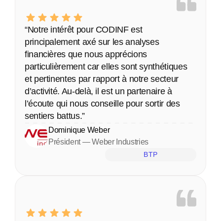
“Notre intérêt pour CODINF est 
principalement axé sur les analyses 
financières que nous apprécions 
particulièrement car elles sont synthétiques 
et pertinentes par rapport à notre secteur 
d’activité. Au-delà, il est un partenaire à 
l’écoute qui nous conseille pour sortir des 
sentiers battus.”
Dominique Weber
Président — Weber Industries
BTP