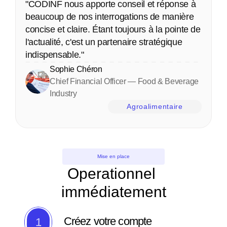
"CODINF nous apporte conseil et réponse à 
beaucoup de nos interrogations de manière 
concise et claire. Étant toujours à la pointe de 
l'actualité, c'est un partenaire stratégique 
indispensable."
Sophie Chéron
Chief Financial Officer — Food & Beverage 
Industry
Agroalimentaire
Mise en place
Operationnel 
immédiatement
Créez votre compte 
1