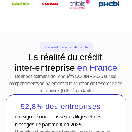
Le constat · La réalité du marché
La réalité du crédit 
inter-entreprise 
en France
Données extraites de l'enquête CODINF 2025 sur les 
comportements de paiement et la situation de trésorerie des 
entreprises (609 répondants)
52,8% des entreprises
ont signalé une hausse des litiges et des 
blocages de paiement en 2025