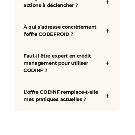
actions à déclencher ?
À qui s’adresse concrètement 
l’offre CODEFROID ?
Faut‑il être expert en crédit 
management pour utiliser 
CODINF ?
L’offre CODINF remplace‑t‑elle 
mes pratiques actuelles ?