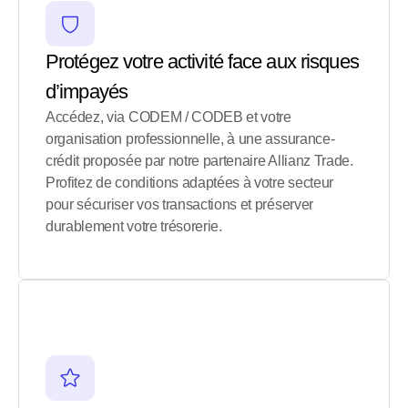
Protégez votre activité face aux risques 
d’impayés
Accédez, via CODEM / CODEB et votre 
organisation professionnelle, à une assurance-
crédit proposée par notre partenaire Allianz Trade. 
Profitez de conditions adaptées à votre secteur 
pour sécuriser vos transactions et préserver 
durablement votre trésorerie.