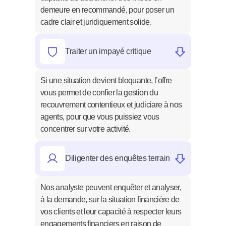
demeure en recommandé, pour poser un 
cadre clair et juridiquement solide.
Traiter un impayé critique
Si une situation devient bloquante, l’offre 
vous permet de confier la gestion du 
recouvrement contentieux et judiciare à nos 
agents, pour que vous puissiez vous 
concentrer sur votre activité.
Diligenter des enquêtes terrain
Nos analyste peuvent enquêter et analyser, 
à la demande, sur la situation financière de 
vos clients et leur capacité à respecter leurs 
engagements financiers en raison de 