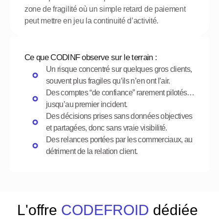
zone de fragilité où un simple retard de paiement 
peut mettre en jeu la continuité d’activité.
Ce que CODINF observe sur le terrain :
Un risque concentré sur quelques gros clients, 
souvent plus fragiles qu’ils n’en ont l’air.
Des comptes “de confiance” rarement pilotés… 
jusqu’au premier incident.
Des décisions prises sans données objectives 
et partagées, donc sans vraie visibilité.
Des relances portées par les commerciaux, au 
détriment de la relation client.
L'offre 
CODEFROID
 dédiée 