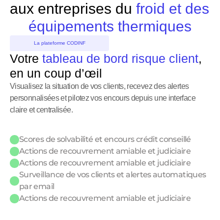
aux entreprises du 
froid et des 
équipements thermiques
La plateforme CODINF
Votre 
tableau de bord risque client
, 
en un coup d’œil
Visualisez la situation de vos clients, recevez des alertes 
personnalisées et pilotez vos encours depuis une interface 
claire et centralisée.
Scores de solvabilité et encours crédit conseillé 
Actions de recouvrement amiable et judiciaire
Actions de recouvrement amiable et judiciaire
Surveillance de vos clients et alertes automatiques 
par email
Actions de recouvrement amiable et judiciaire