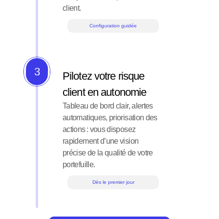
client.
Configuration guidée
3
Pilotez votre risque 
client en autonomie
Tableau de bord clair, alertes 
automatiques, priorisation des 
actions : vous disposez 
rapidement d’une vision 
précise de la qualité de votre 
portefuille.
Dès le premier jour