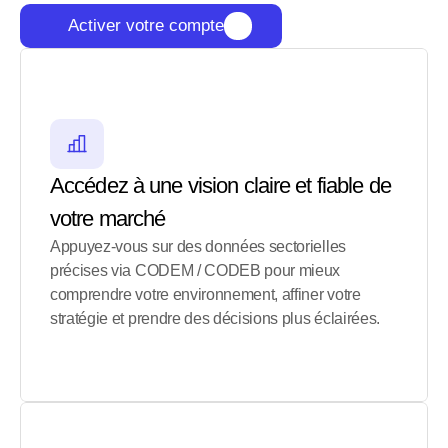
Activer votre compte
Accédez à une vision claire et fiable de 
votre marché
Appuyez-vous sur des données sectorielles 
précises via CODEM / CODEB pour mieux 
comprendre votre environnement, affiner votre 
stratégie et prendre des décisions plus éclairées.