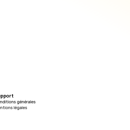
pport
nditions générales
ntions légales