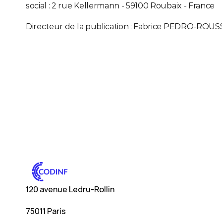
social : 2 rue Kellermann - 59100 Roubaix - France
Directeur de la publication : Fabrice PEDRO-ROU
120 avenue Ledru-Rollin
75011 Paris