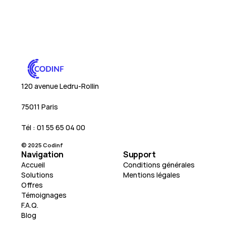
120 avenue Ledru-Rollin
75011 Paris
Tél : 01 55 65 04 00
© 2025 Codinf
Navigation
Support
Accueil
Conditions générales
Solutions
Mentions légales
Offres
Témoignages
F.A.Q.
Blog