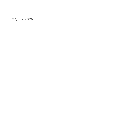
27 janv. 2026
·