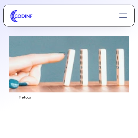
Retour