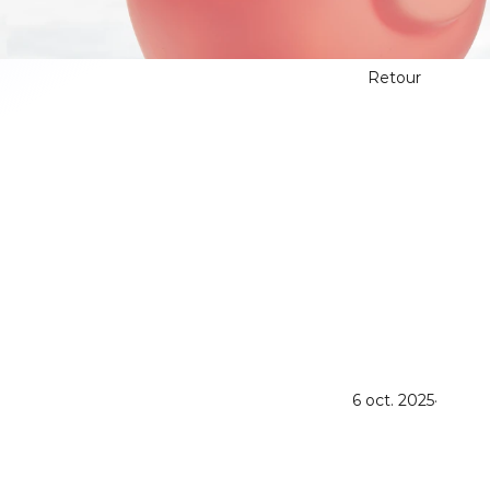
Retour
6 oct. 2025
·